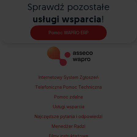
Sprawdź pozostałe
usługi wsparcia
!
Pomoc WAPRO ERP
Internetowy System Zgłoszeń
Telefoniczna Pomoc Techniczna
Pomoc zdalna
Usługi wsparcia
Najczęstsze pytania i odpowiedzi
Menedżer Radzi
Filmy instruktażowe