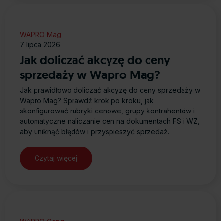
WAPRO Mag
7 lipca 2026
Jak doliczać akcyzę do ceny
sprzedaży w Wapro Mag?
Jak prawidłowo doliczać akcyzę do ceny sprzedaży w
Wapro Mag? Sprawdź krok po kroku, jak
skonfigurować rubryki cenowe, grupy kontrahentów i
automatyczne naliczanie cen na dokumentach FS i WZ,
aby uniknąć błędów i przyspieszyć sprzedaż.
Czytaj więcej