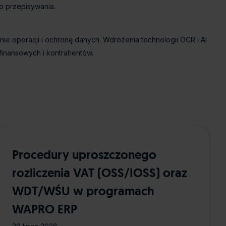
o przepisywania.
 operacji i ochronę danych. Wdrożenia technologii OCR i AI
inansowych i kontrahentów.
Procedury uproszczonego
rozliczenia VAT (OSS/IOSS) oraz
WDT/WŚU w programach
WAPRO ERP