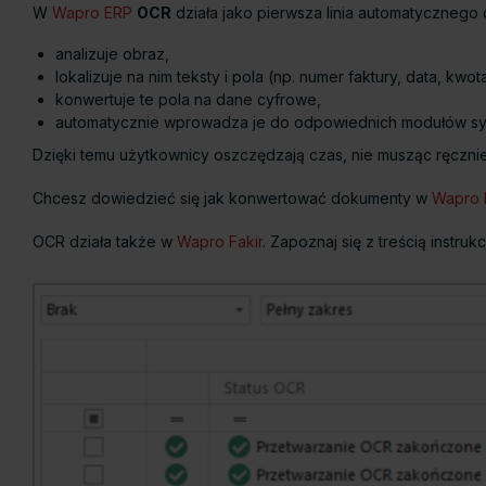
W
Wapro ERP
OCR
działa jako pierwsza linia automatycznego 
analizuje obraz,
lokalizuje na nim teksty i pola (np. numer faktury, data, kwot
konwertuje te pola na dane cyfrowe,
automatycznie wprowadza je do odpowiednich modułów sy
Dzięki temu użytkownicy oszczędzają czas, nie musząc ręcznie
Chcesz dowiedzieć się jak konwertować dokumenty w
Wapro 
OCR działa także w
Wapro Fakir
. Zapoznaj się z treścią instruk