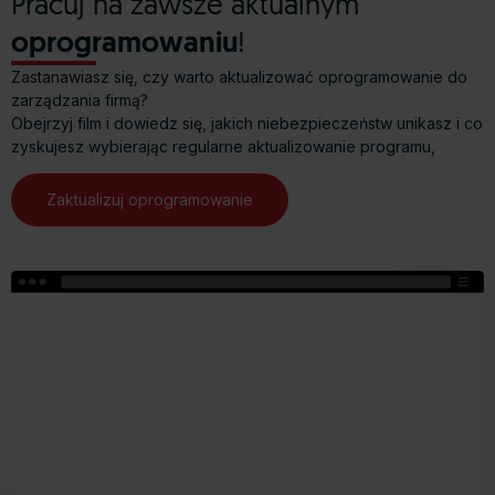
Pracuj na zawsze aktualnym
oprogramowaniu
!
Zastanawiasz się, czy warto aktualizować oprogramowanie do
zarządzania firmą?
Obejrzyj film i dowiedz się, jakich niebezpieczeństw unikasz i co
zyskujesz wybierając regularne aktualizowanie programu,
Zaktualizuj oprogramowanie