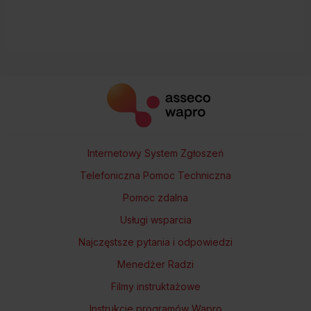
Internetowy System Zgłoszeń
Telefoniczna Pomoc Techniczna
Pomoc zdalna
Usługi wsparcia
Najczęstsze pytania i odpowiedzi
Menedżer Radzi
Filmy instruktażowe
Instrukcje programów Wapro