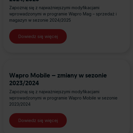
Zapoznaj się z najważniejszymi modyfikacjami
wprowadzonymi w programie Wapro Mag – sprzedaż i
magazyn w sezonie 2024/2025
Dowiedz się więcej
about Wapro Mag – zmiany w sezon
Wapro Mobile – zmiany w sezonie
2023/2024
Zapoznaj się z najważniejszymi modyfikacjami
wprowadzonymi w programie Wapro Mobile w sezonie
2023/2024
Dowiedz się więcej
about Wapro Mobile – zmiany w sez