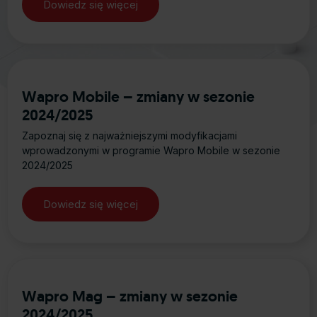
Dowiedz się więcej
about Wapro Gang – zmiany w sezon
Wapro Mobile – zmiany w sezonie
2024/2025
Zapoznaj się z najważniejszymi modyfikacjami
wprowadzonymi w programie Wapro Mobile w sezonie
2024/2025
Dowiedz się więcej
about Wapro Mobile – zmiany w sez
Wapro Mag – zmiany w sezonie
2024/2025