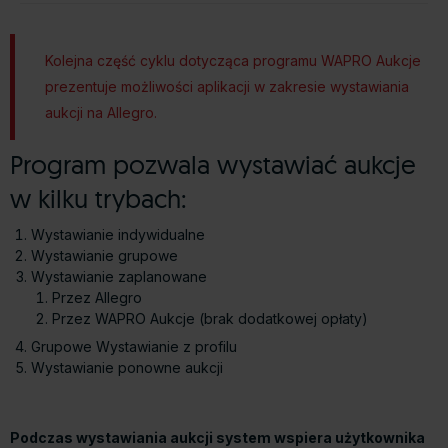
Kolejna część cyklu dotycząca programu WAPRO Aukcje
prezentuje możliwości aplikacji w zakresie wystawiania
aukcji na Allegro.
Program pozwala wystawiać aukcje
w kilku trybach:
Wystawianie indywidualne
Wystawianie grupowe
Wystawianie zaplanowane
Przez Allegro
Przez WAPRO Aukcje (brak dodatkowej opłaty)
Grupowe Wystawianie z profilu
Wystawianie ponowne aukcji
Podczas wystawiania aukcji system wspiera użytkownika