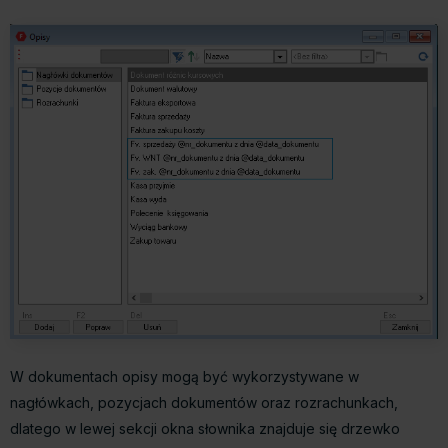
W dokumentach opisy mogą być wykorzystywane w
nagłówkach, pozycjach dokumentów oraz rozrachunkach,
dlatego w lewej sekcji okna słownika znajduje się drzewko