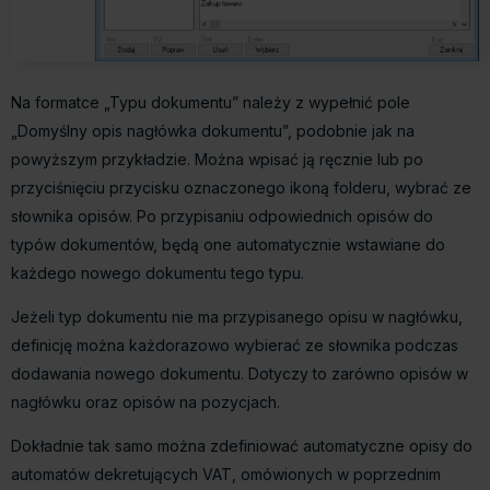
Na formatce „Typu dokumentu” należy z wypełnić pole
„Domyślny opis nagłówka dokumentu”, podobnie jak na
powyższym przykładzie. Można wpisać ją ręcznie lub po
przyciśnięciu przycisku oznaczonego ikoną folderu, wybrać ze
słownika opisów. Po przypisaniu odpowiednich opisów do
typów dokumentów, będą one automatycznie wstawiane do
każdego nowego dokumentu tego typu.
Jeżeli typ dokumentu nie ma przypisanego opisu w nagłówku,
definicję można każdorazowo wybierać ze słownika podczas
dodawania nowego dokumentu. Dotyczy to zarówno opisów w
nagłówku oraz opisów na pozycjach.
Dokładnie tak samo można zdefiniować automatyczne opisy do
automatów dekretujących VAT, omówionych w poprzednim