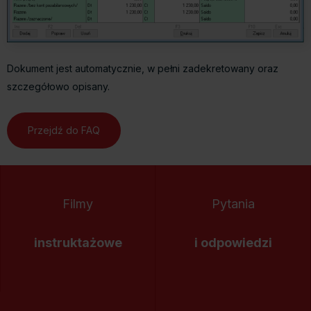
Dokument jest automatycznie, w pełni zadekretowany oraz
szczegółowo opisany.
Przejdź do FAQ
Filmy
Pytania
instruktażowe
i odpowiedzi