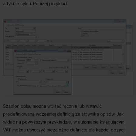
artykule cyklu. Poniżej przykład:
Szablon opisu można wpisać ręcznie lub wstawić
predefiniowaną wcześniej definicję ze słownika opisów. Jak
widać na powyższym przykładzie, w automacie księgującym
VAT można utworzyć niezależne definicje dla każdej pozycji