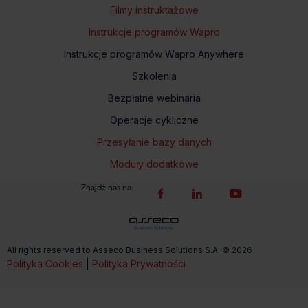
Filmy instruktażowe
Instrukcje programów Wapro
Instrukcje programów Wapro Anywhere
Szkolenia
Bezpłatne webinaria
Operacje cykliczne
Przesyłanie bazy danych
Moduły dodatkowe
Znajdź nas na:
All rights reserved to Asseco Business Solutions S.A. © 2026
Polityka Cookies
|
Polityka Prywatności