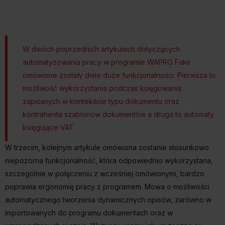
W dwóch poprzednich artykułach dotyczących
automatyzowania pracy w programie WAPRO Fakir
omówione zostały dwie duże funkcjonalności. Pierwsza to
możliwość wykorzystania podczas księgowania
zapisanych w kontekście typu dokumentu oraz
kontrahenta szablonów dokumentów a druga to automaty
księgujące VAT.
W trzecim, kolejnym artykule omówiona zostanie stosunkowo
niepozorna funkcjonalność, która odpowiednio wykorzystana,
szczególnie w połączeniu z wcześniej omówionymi, bardzo
poprawia ergonomię pracy z programem. Mowa o możliwości
automatycznego tworzenia dynamicznych opisów, zarówno w
importowanych do programu dokumentach oraz w