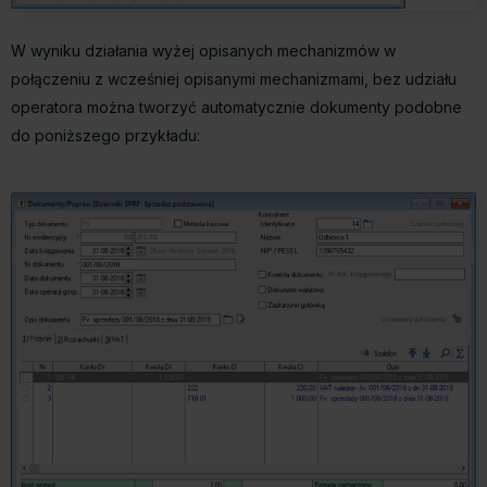
W wyniku działania wyżej opisanych mechanizmów w
połączeniu z wcześniej opisanymi mechanizmami, bez udziału
operatora można tworzyć automatycznie dokumenty podobne
do poniższego przykładu: