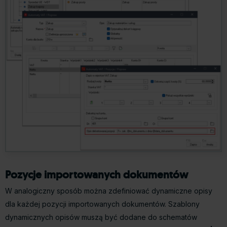
Pozycje importowanych dokumentów
W analogiczny sposób można zdefiniować dynamiczne opisy
dla każdej pozycji importowanych dokumentów. Szablony
dynamicznych opisów muszą być dodane do schematów