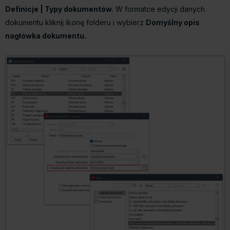
Definicje | Typy dokumentów
. W formatce edycji danych
dokumentu kliknij ikonę folderu i wybierz
Domyślny opis
nagłówka dokumentu.