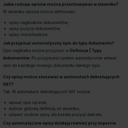
Jakie rodzaje opisów można przechowywać w słowniku?
W słowniku opisów można definiować:
opisy nagłówków dokumentów,
opisy pozycji dokumentów,
opisy rozrachunków.
Jak przypisać automatyczny opis do typu dokumentu?
Opis nagłówka można przypisać w
Definicje | Typy
dokumentów
. Po przypisaniu system automatycznie wstawi
opis do każdego nowego dokumentu danego typu.
Czy opisy można stosować w automatach dekretujących
VAT?
Tak. W automatach dekretujących VAT można:
wpisać opis ręcznie,
wybrać gotową definicję ze słownika,
ustawić osobne opisy dla każdej pozycji dekretu.
Czy automatyczne opisy działają również przy imporcie