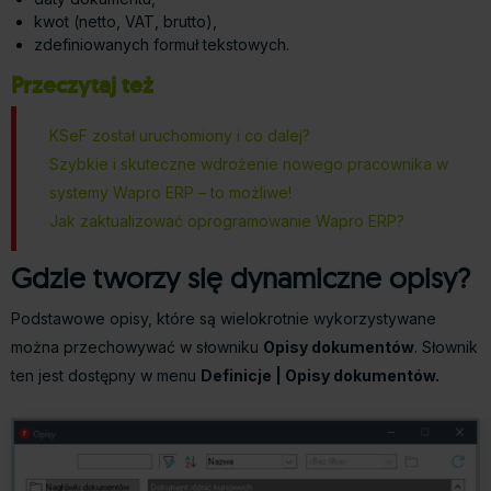
kwot (netto, VAT, brutto),
zdefiniowanych formuł tekstowych.
Przeczytaj też
KSeF został uruchomiony i co dalej?
Szybkie i skuteczne wdrożenie nowego pracownika w
systemy Wapro ERP – to możliwe!
Jak zaktualizować oprogramowanie Wapro ERP?
Gdzie tworzy się dynamiczne opisy?
Podstawowe opisy, które są wielokrotnie wykorzystywane
można przechowywać w słowniku
Opisy dokumentów
. Słownik
ten jest dostępny w menu
Definicje | Opisy dokumentów.