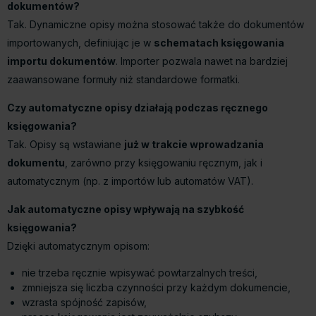
dokumentów?
Tak. Dynamiczne opisy można stosować także do dokumentów
importowanych, definiując je w
schematach księgowania
importu dokumentów
. Importer pozwala nawet na bardziej
zaawansowane formuły niż standardowe formatki.
Czy automatyczne opisy działają podczas ręcznego
księgowania?
Tak. Opisy są wstawiane
już w trakcie wprowadzania
dokumentu
, zarówno przy księgowaniu ręcznym, jak i
automatycznym (np. z importów lub automatów VAT).
Jak automatyczne opisy wpływają na szybkość
księgowania?
Dzięki automatycznym opisom:
nie trzeba ręcznie wpisywać powtarzalnych treści,
zmniejsza się liczba czynności przy każdym dokumencie,
wzrasta spójność zapisów,