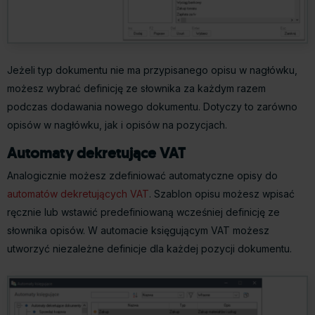
Jeżeli typ dokumentu nie ma przypisanego opisu w nagłówku,
możesz wybrać definicję ze słownika za każdym razem
podczas dodawania nowego dokumentu. Dotyczy to zarówno
opisów w nagłówku, jak i opisów na pozycjach.
Automaty dekretujące VAT
Analogicznie możesz zdefiniować automatyczne opisy do
automatów dekretujących VAT
. Szablon opisu możesz wpisać
ręcznie lub wstawić predefiniowaną wcześniej definicję ze
słownika opisów. W automacie księgującym VAT możesz
utworzyć niezależne definicje dla każdej pozycji dokumentu.