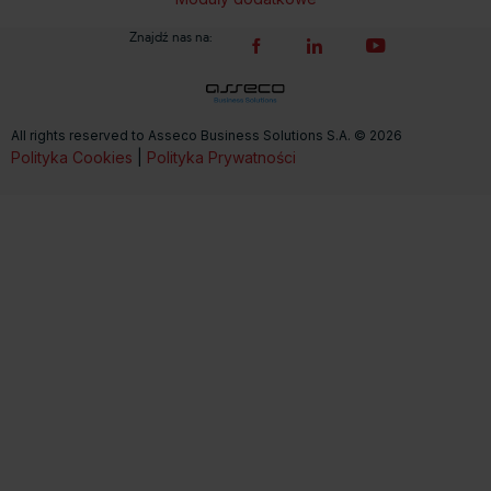
Znajdź nas na:
All rights reserved to Asseco Business Solutions S.A. © 2026
Polityka Cookies
|
Polityka Prywatności