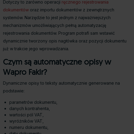
Dotyczy to zarówno operacji
ręcznego rejestrowania
dokumentów
oraz importu dokumentów z zewnętrznych
systemów. Narzędzie to jest jednym z najważniejszych
mechanizmów umożliwiających pełną automatyzację
rejestrowania dokumentów. Program potrafi sam wstawić
dynamicznie tworzony opis nagłówka oraz pozycji dokumentu
już w trakcie jego wprowadzania.
Czym są automatyczne opisy w
Wapro Fakir?
Dynamiczne opisy to teksty automatycznie generowane na
podstawie:
parametrów dokumentu,
danych kontrahenta,
wartości pól VAT,
wyróżników VAT,
numeru dokumentu,
daty dokumentu,