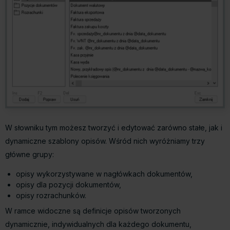
W słowniku tym możesz tworzyć i edytować zarówno stałe, jak i
dynamiczne szablony opisów. Wśród nich wyróżniamy trzy
główne grupy:
opisy wykorzystywane w nagłówkach dokumentów,
opisy dla pozycji dokumentów,
opisy rozrachunków.
W ramce widoczne są definicje opisów tworzonych
dynamicznie, indywidualnych dla każdego dokumentu,