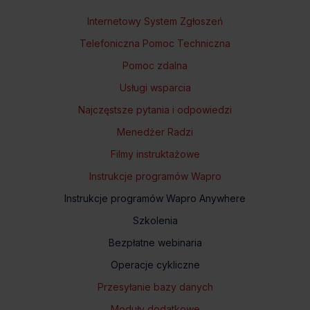
Internetowy System Zgłoszeń
Telefoniczna Pomoc Techniczna
Pomoc zdalna
Usługi wsparcia
Najczęstsze pytania i odpowiedzi
Menedżer Radzi
Filmy instruktażowe
Instrukcje programów Wapro
Instrukcje programów Wapro Anywhere
Szkolenia
Bezpłatne webinaria
Operacje cykliczne
Przesyłanie bazy danych
Moduły dodatkowe