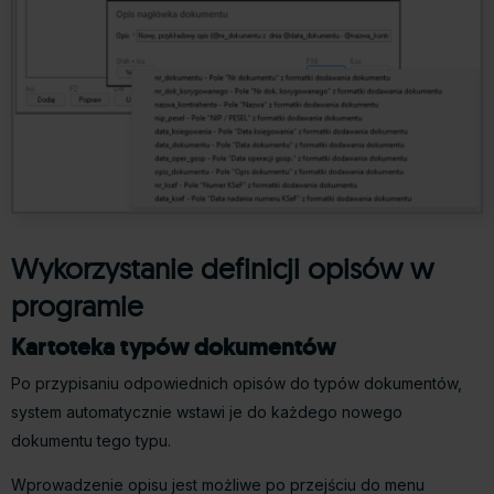
Wykorzystanie definicji opisów w
programie
Kartoteka typów dokumentów
Po przypisaniu odpowiednich opisów do typów dokumentów,
system automatycznie wstawi je do każdego nowego
dokumentu tego typu.
Wprowadzenie opisu jest możliwe po przejściu do menu