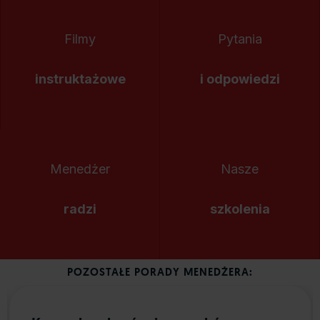
Filmy
Pytania
instruktażowe
i odpowiedzi
Menedżer
Nasze
radzi
szkolenia
POZOSTAŁE PORADY MENEDŻERA: