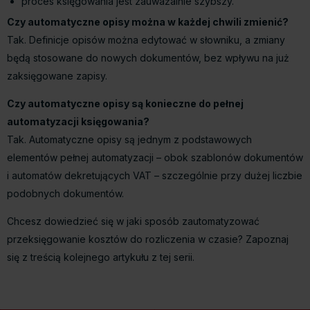
proces księgowania jest zauważalnie szybszy.
Czy automatyczne opisy można w każdej chwili zmienić?
Tak. Definicje opisów można edytować w słowniku, a zmiany
będą stosowane do nowych dokumentów, bez wpływu na już
zaksięgowane zapisy.
Czy automatyczne opisy są konieczne do pełnej
automatyzacji księgowania?
Tak. Automatyczne opisy są jednym z podstawowych
elementów pełnej automatyzacji – obok szablonów dokumentów
i automatów dekretujących VAT – szczególnie przy dużej liczbie
podobnych dokumentów.
Chcesz dowiedzieć się w jaki sposób zautomatyzować
przeksięgowanie kosztów do rozliczenia w czasie? Zapoznaj
się z treścią kolejnego artykułu z tej serii.