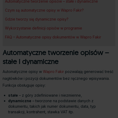
Automatyczne tworzenie opisów – stałe i dynamiczne
Czym są automatyczne opisy w Wapro Fakir?
Gdzie tworzy się dynamiczne opisy?
Wykorzystanie definicji opisów w programie
FAQ – Automatyczne opisy dokumentów w Wapro Fakir
Automatyczne tworzenie opisów –
stałe i dynamiczne
Automatyczne opisy w
Wapro Fakir
pozwalają generować treść
nagłówków i pozycji dokumentów bez ręcznego wpisywania.
Funkcja obsługuje opisy:
stałe
– z góry zdefiniowane i niezmienne,
dynamiczne
– tworzone na podstawie danych z
dokumentu, takich jak numer dokumentu, data, typ
transakcji, kontrahent, stawka VAT itp.