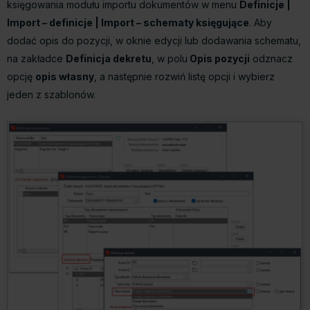
księgowania modułu importu dokumentów w menu
Definicje |
Import – definicje | Import – schematy księgujące
. Aby
dodać opis do pozycji, w oknie edycji lub dodawania schematu,
na zakładce
Definicja dekretu
, w polu
Opis pozycji
odznacz
opcję
opis własny
, a następnie rozwiń listę opcji i wybierz
jeden z szablonów.