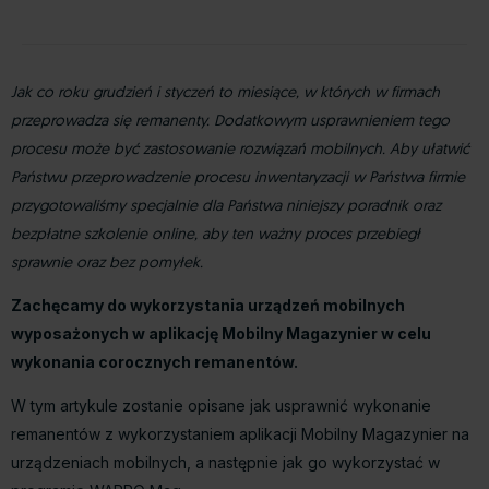
Jak co roku grudzień i styczeń to miesiące, w których w firmach
przeprowadza się remanenty. Dodatkowym usprawnieniem tego
procesu może być zastosowanie rozwiązań mobilnych. Aby ułatwić
Państwu przeprowadzenie procesu inwentaryzacji w Państwa firmie
przygotowaliśmy specjalnie dla Państwa niniejszy poradnik oraz
bezpłatne szkolenie online, aby ten ważny proces przebiegł
sprawnie oraz bez pomyłek.
Zachęcamy do wykorzystania urządzeń mobilnych
wyposażonych w aplikację Mobilny Magazynier w celu
wykonania corocznych remanentów.
W tym artykule zostanie opisane jak usprawnić wykonanie
remanentów z wykorzystaniem aplikacji Mobilny Magazynier na
urządzeniach mobilnych, a następnie jak go wykorzystać w