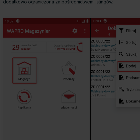
dodatkowo ograniczona za pośrednictwem listingów.