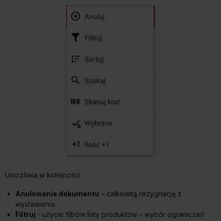
Umożliwia w kolejności:
Anulowanie dokumentu
– całkowitą rezygnację z
wystawienia.
Filtruj
- użycie filtrów listy produktów – wybór ograniczeń