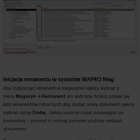
Inicjacja remanentu w systemie WAPRO Mag
Aby rozpocząć remanent w magazynie należy wybrać z
menu
Magazyn -> Remanent
po wybraniu funkcji pojawi się
lista remanentów roboczych aby dodać nowy dokument należy
wybrać opcję
Dodaj
.
Należy uważnie czytać pojawiające się
komunikaty – pozwoli to uniknąć pomyłek podczas realizacji
dokumentu.