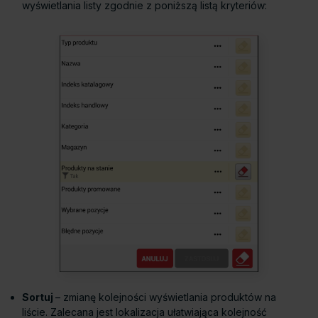
wyświetlania listy zgodnie z poniższą listą kryteriów:
Sortuj
– zmianę kolejności wyświetlania produktów na
liście. Zalecana jest lokalizacja ułatwiająca kolejność