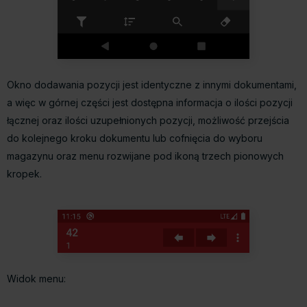
Okno dodawania pozycji jest identyczne z innymi dokumentami,
a więc w górnej części jest dostępna informacja o ilości pozycji
łącznej oraz ilości uzupełnionych pozycji, możliwość przejścia
do kolejnego kroku dokumentu lub cofnięcia do wyboru
magazynu oraz menu rozwijane pod ikoną trzech pionowych
kropek.
Widok menu: