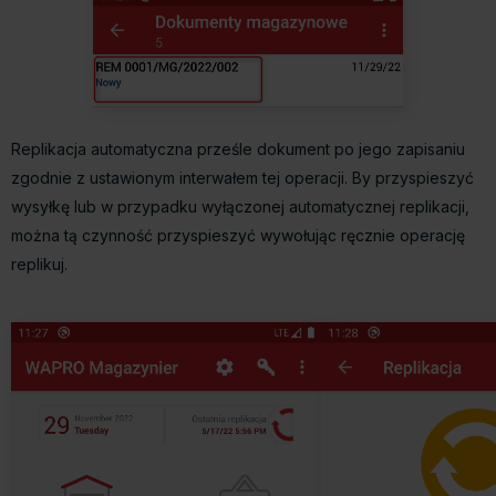
Replikacja automatyczna prześle dokument po jego zapisaniu
zgodnie z ustawionym interwałem tej operacji. By przyspieszyć
wysyłkę lub w przypadku wyłączonej automatycznej replikacji,
można tą czynność przyspieszyć wywołując ręcznie operację
replikuj.