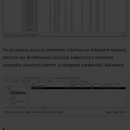
Po przesłaniu pozycji remanentu z bufora na dokument możemy
jeszcze raz skontrolować pozycje zwłaszcza z różnicami
pomiędzy obecnym stanem, a następnie zatwierdzić dokument.