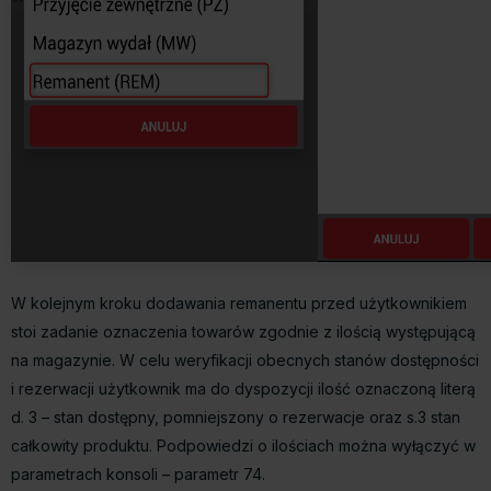
W kolejnym kroku dodawania remanentu przed użytkownikiem
stoi zadanie oznaczenia towarów zgodnie z ilością występującą
na magazynie. W celu weryfikacji obecnych stanów dostępności
i rezerwacji użytkownik ma do dyspozycji ilość oznaczoną literą
d. 3 – stan dostępny, pomniejszony o rezerwacje oraz s.3 stan
całkowity produktu. Podpowiedzi o ilościach można wyłączyć w
parametrach konsoli – parametr 74.