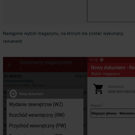
Następnie wybór magazynu, na którym ma zostać wykonany
remanent: