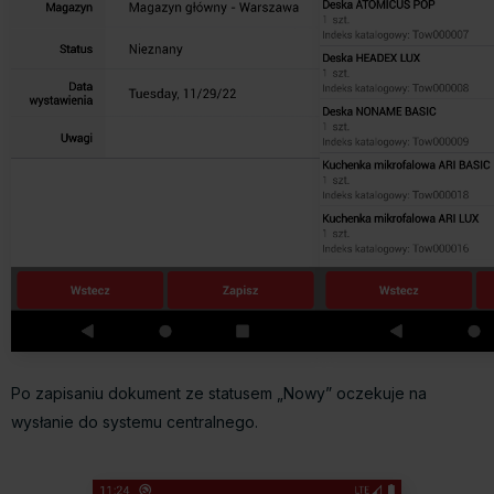
Po zapisaniu dokument ze statusem „Nowy” oczekuje na
wysłanie do systemu centralnego.