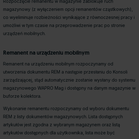
Rozpoczęcie remanentu w magazynie zablokuje ruch
magazynowy (z wyłączeniem opcji remanentów cząstkowych),
co wyeliminuje rozbieżności wynikające z równoczesnej pracy i
umożliwi w tym czasie na przeprowadzenie prac po stronie
urządzeń mobilnych.
Remanent na urządzeniu mobilnym
Remanent na urządzeniu mobilnym rozpoczynamy od
utworzenia dokumentu REM a następie przesłaniu do Konsoli
zarządzającej, stąd automatycznie zostanie wysłany do systemu
magazynowego WAPRO Mag i dostępny na danym magazynie w
buforze kolektora.
Wykonanie remanentu rozpoczynamy od wyboru dokumentu
REM z listy dokumentów magazynowych. Lista dostępnych
artykułów jest zgodna z wybranym magazynem oraz listą
artykułów dostępnych dla użytkownika, lista może być