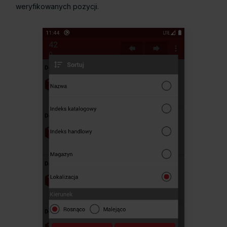
weryfikowanych pozycji.