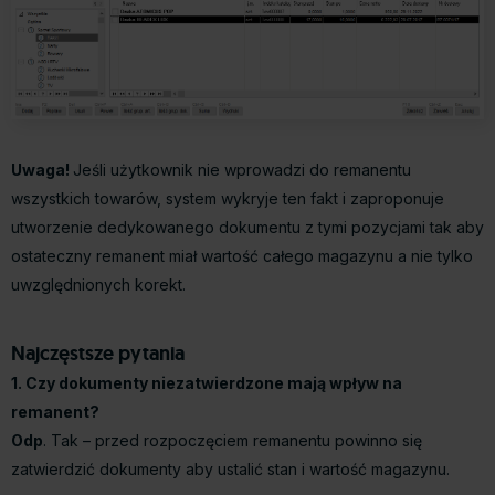
Uwaga!
Jeśli użytkownik nie wprowadzi do remanentu
wszystkich towarów, system wykryje ten fakt i zaproponuje
utworzenie dedykowanego dokumentu z tymi pozycjami tak aby
ostateczny remanent miał wartość całego magazynu a nie tylko
uwzględnionych korekt.
Najczęstsze pytania
1. Czy dokumenty niezatwierdzone mają wpływ na
remanent?
Odp
. Tak – przed rozpoczęciem remanentu powinno się
zatwierdzić dokumenty aby ustalić stan i wartość magazynu.