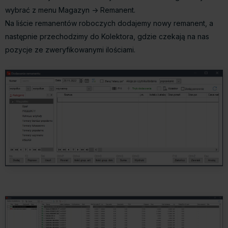
wybrać z menu Magazyn -> Remanent.
Na liście remanentów roboczych dodajemy nowy remanent, a
następnie przechodzimy do Kolektora, gdzie czekają na nas
pozycje ze zweryfikowanymi ilościami.