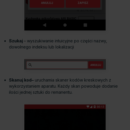
Szukaj
– wyszukiwanie intuicyjne po części nazwy,
dowolnego indeksu lub lokalizacji
Skanuj kod–
uruchamia skaner kodów kreskowych z
wykorzystaniem aparatu. Każdy skan powoduje dodanie
ilości jednej sztuki do remanentu.