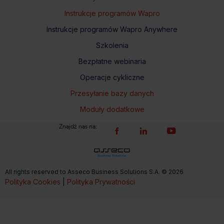
Instrukcje programów Wapro
Instrukcje programów Wapro Anywhere
Szkolenia
Bezpłatne webinaria
Operacje cykliczne
Przesyłanie bazy danych
Moduły dodatkowe
Znajdź nas na:
All rights reserved to Asseco Business Solutions S.A. © 2026
Polityka Cookies
|
Polityka Prywatności