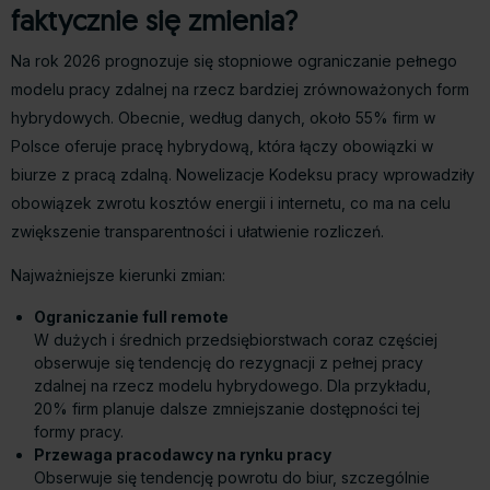
faktycznie się zmienia?
Na rok 2026 prognozuje się stopniowe ograniczanie pełnego
modelu pracy zdalnej na rzecz bardziej zrównoważonych form
hybrydowych. Obecnie, według danych, około 55% firm w
Polsce oferuje pracę hybrydową, która łączy obowiązki w
biurze z pracą zdalną. Nowelizacje Kodeksu pracy wprowadziły
obowiązek zwrotu kosztów energii i internetu, co ma na celu
zwiększenie transparentności i ułatwienie rozliczeń.
Najważniejsze kierunki zmian:
Ograniczanie full remote
W dużych i średnich przedsiębiorstwach coraz częściej
obserwuje się tendencję do rezygnacji z pełnej pracy
zdalnej na rzecz modelu hybrydowego. Dla przykładu,
20% firm planuje dalsze zmniejszanie dostępności tej
formy pracy.
Przewaga pracodawcy na rynku pracy
Obserwuje się tendencję powrotu do biur, szczególnie