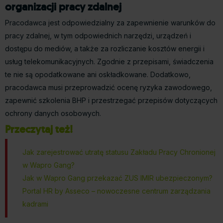
organizacji pracy zdalnej
Pracodawca jest odpowiedzialny za zapewnienie warunków do
pracy zdalnej, w tym odpowiednich narzędzi, urządzeń i
dostępu do mediów, a także za rozliczanie kosztów energii i
usług telekomunikacyjnych. Zgodnie z przepisami, świadczenia
te nie są opodatkowane ani oskładkowane. Dodatkowo,
pracodawca musi przeprowadzić ocenę ryzyka zawodowego,
zapewnić szkolenia BHP i przestrzegać przepisów dotyczących
ochrony danych osobowych.
Przeczytaj też!
Jak zarejestrować utratę statusu Zakładu Pracy Chronionej
w Wapro Gang?
Jak w Wapro Gang przekazać ZUS IMIR ubezpieczonym?
Portal HR by Asseco – nowoczesne centrum zarządzania
kadrami