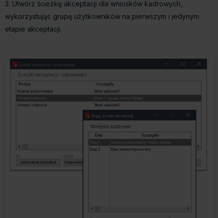
3. Utwórz ścieżkę akceptacji dla wniosków kadrowych,
wykorzystując grupę użytkowników na pierwszym i jedynym
etapie akceptacji.