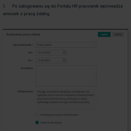
1. Po zalogowaniu się do Portalu HR pracownik wprowadza
wniosek o pracę zdalną.