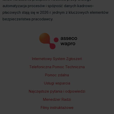
automatyzacja procesów i spójność danych kadrowo-
płacowych stają się w 2026 r. jednym z kluczowych elementów
bezpieczeństwa pracodawcy.
Internetowy System Zgłoszeń
Telefoniczna Pomoc Techniczna
Pomoc zdalna
Usługi wsparcia
Najczęstsze pytania i odpowiedzi
Menedżer Radzi
Filmy instruktażowe