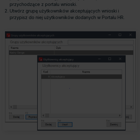
przychodzące z portalu wnioski.
Utwórz grupę użytkowników akceptujących wnioski i
przypisz do niej użytkowników dodanych w Portalu HR.