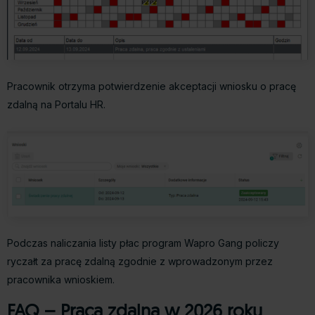
Pracownik otrzyma potwierdzenie akceptacji wniosku o pracę
zdalną na Portalu HR.
Podczas naliczania listy płac program Wapro Gang policzy
ryczałt za pracę zdalną zgodnie z wprowadzonym przez
pracownika wnioskiem.
FAQ – Praca zdalna w 2026 roku