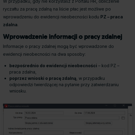
W przypadku, gdy nie korzystasz z Portalu HR, obliczenie
ryczałtu za pracę zdalną na liście płac jest możliwe po
wprowadzeniu do ewidencji nieobecności kodu
PZ – praca
zdalna
.
Wprowadzenie informacji o pracy zdalnej
Informacje o pracy zdalnej mogą być wprowadzone do
ewidencji nieobecności na dwa sposoby:
bezpośrednio do ewidencji nieobecności
– kod PZ –
praca zdalna,
poprzez wnioski o pracę zdalną
, w przypadku
odpowiedzi twierdzącej na pytanie przy zatwierdzaniu
wniosku.