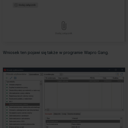
Wniosek ten pojawi się także w programie Wapro Gang.