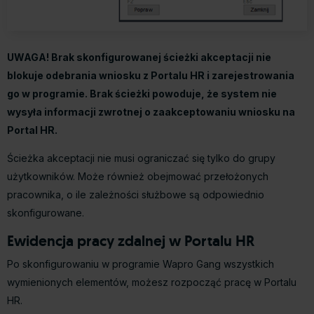
UWAGA! Brak skonfigurowanej ścieżki akceptacji nie
blokuje odebrania wniosku z Portalu HR i zarejestrowania
go w programie. Brak ścieżki powoduje, że system nie
wysyła informacji zwrotnej o zaakceptowaniu wniosku na
Portal HR.
Ścieżka akceptacji nie musi ograniczać się tylko do grupy
użytkowników. Może również obejmować przełożonych
pracownika, o ile zależności służbowe są odpowiednio
skonfigurowane.
Ewidencja pracy zdalnej w Portalu HR
Po skonfigurowaniu w programie Wapro Gang wszystkich
wymienionych elementów, możesz rozpocząć pracę w Portalu
HR.