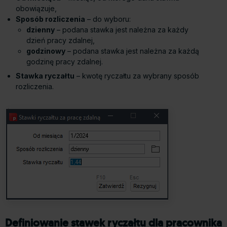
obowiązuje,
Sposób rozliczenia
– do wyboru:
dzienny
– podana stawka jest należna za każdy
dzień pracy zdalnej,
godzinowy
– podana stawka jest należna za każdą
godzinę pracy zdalnej.
Stawka ryczałtu
– kwotę ryczałtu za wybrany sposób
rozliczenia.
Definiowanie stawek ryczałtu dla pracownika