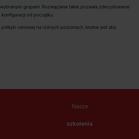
 wybranymi grupami. Rozwiązanie takie pozwala zdecydowanie
konfiguracji od początku.
polityki cenowej na różnych poziomach. Istotne jest aby
Nasze
szkolenia