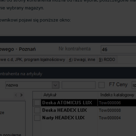
lnie wybrany magazyn.
wnikowi pojawi się poniższe okno: