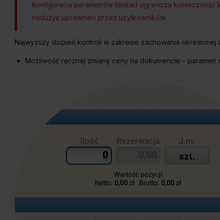
Konfiguracja parametrów blokad ogranicza konieczność 
nadużyć uprawnień przez użytkowników.
Najwyższy stopień kontroli w zakresie zachowania określonej 
Możliwość ręcznej zmiany ceny na dokumencie – parametr n