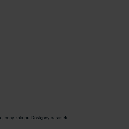
ej ceny zakupu. Dostępny parametr: