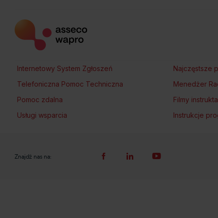
Internetowy System Zgłoszeń
Najczęstsze p
Telefoniczna Pomoc Techniczna
Menedżer Ra
Pomoc zdalna
Filmy instruk
Usługi wsparcia
Instrukcje p
Znajdź nas na: