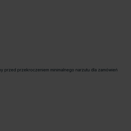
y przed przekroczeniem minimalnego narzutu dla zamówień