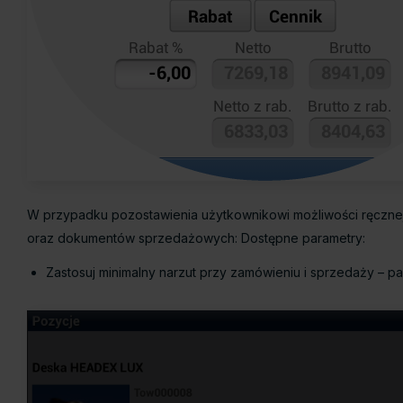
W przypadku pozostawienia użytkownikowi możliwości ręczne
oraz dokumentów sprzedażowych: Dostępne parametry:
Zastosuj minimalny narzut przy zamówieniu i sprzedaży – pa