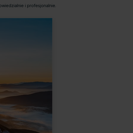
iedzialnie i profesjonalnie.