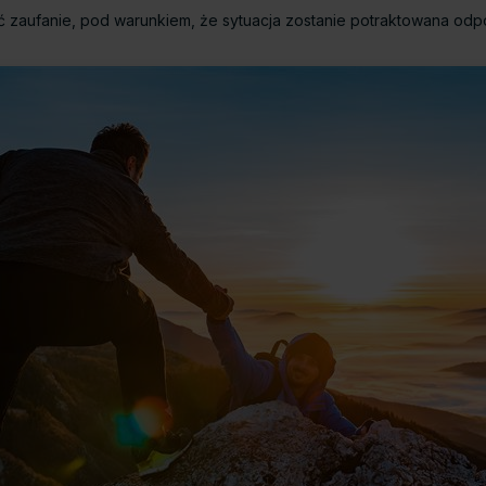
zaufanie, pod warunkiem, że sytuacja zostanie potraktowana odpow