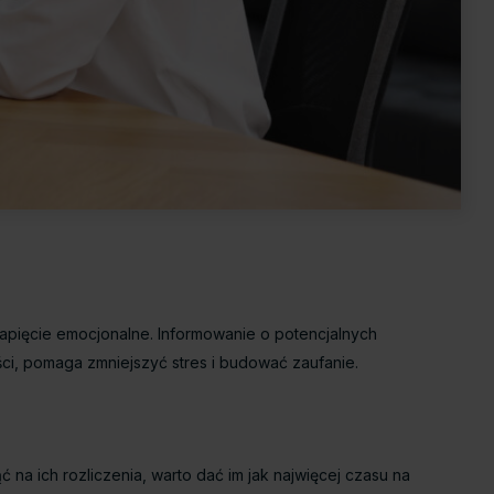
pięcie emocjonalne. Informowanie o potencjalnych
ci, pomaga zmniejszyć stres i budować zaufanie.
 na ich rozliczenia, warto dać im jak najwięcej czasu na