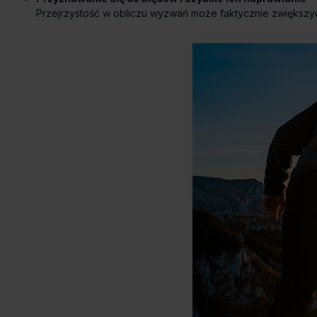
Przejrzystość w obliczu wyzwań może faktycznie zwiększyć 