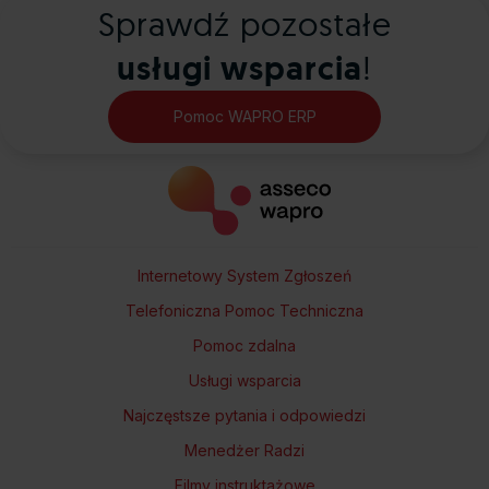
Sprawdź pozostałe
usługi wsparcia
!
Pomoc WAPRO ERP
Internetowy System Zgłoszeń
Telefoniczna Pomoc Techniczna
Pomoc zdalna
Usługi wsparcia
Najczęstsze pytania i odpowiedzi
Menedżer Radzi
Filmy instruktażowe