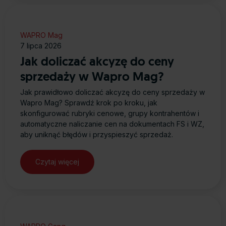
WAPRO Mag
7 lipca 2026
Jak doliczać akcyzę do ceny
sprzedaży w Wapro Mag?
Jak prawidłowo doliczać akcyzę do ceny sprzedaży w
Wapro Mag? Sprawdź krok po kroku, jak
skonfigurować rubryki cenowe, grupy kontrahentów i
automatyczne naliczanie cen na dokumentach FS i WZ,
aby uniknąć błędów i przyspieszyć sprzedaż.
Czytaj więcej