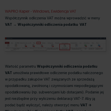
WAPRO Kaper - Windows, Ewidencja VAT
Współczynnik odliczenia VAT można wprowadzić w meny
VAT
→
Współczynniki odliczenia podatku VAT
Wartość parametru
Współczynniki odliczenia podatku
VAT
umożliwia prawidłowe odliczenie podatku naliczonego
w przypadku zakupów VAT związanych ze sprzedażą
opodatkowaną, zwolnioną i czynnościami niepodlegającymi
opodatkowaniu (np. subwencjami lub dotacjami). Podanie jej
jest niezbędne przy wyliczeniu deklaracji VAT-7. Aby ją
podać bądź wyliczyć, należy otworzyć menu
VAT ->