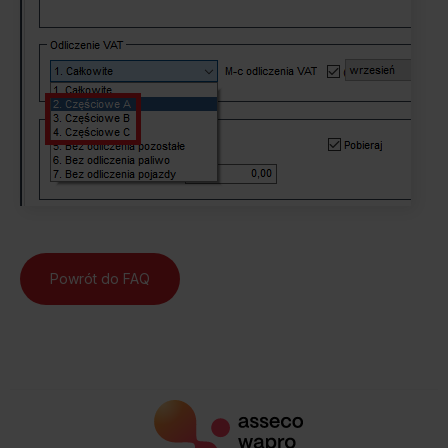
Powrót do FAQ