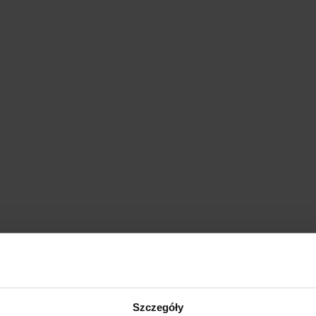
Szczegóły