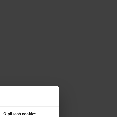
O plikach cookies